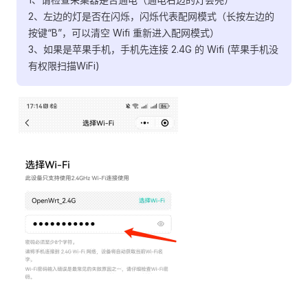
2、左边的灯是否在闪烁，闪烁代表配网模式（长按左边的
按键“B”，可以清空 Wifi 重新进入配网模式）
3、如果是苹果手机，手机先连接 2.4G 的 Wifi (苹果手机没
有权限扫描WiFi)