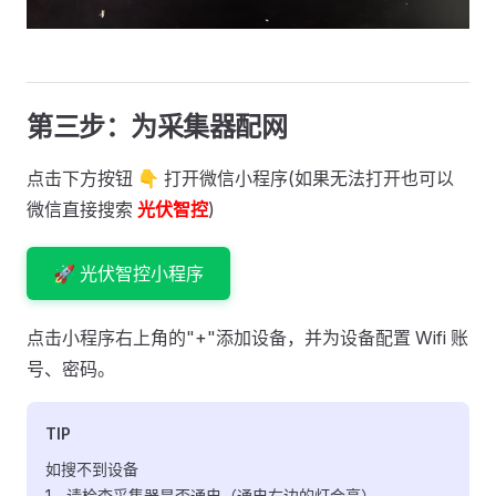
第三步：为采集器配网
点击下方按钮 👇 打开微信小程序(如果无法打开也可以
微信直接搜索
光伏智控
)
🚀 光伏智控小程序
点击小程序右上角的"+"添加设备，并为设备配置 Wifi 账
号、密码。
TIP
如搜不到设备
1、请检查采集器是否通电（通电右边的灯会亮）